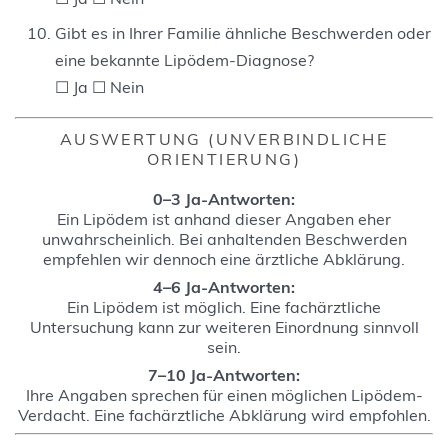
Gibt es in Ihrer Familie ähnliche Beschwerden oder
eine bekannte Lipödem-Diagnose?
☐ Ja ☐ Nein
AUSWERTUNG (UNVERBINDLICHE
ORIENTIERUNG)
0–3 Ja-Antworten:
Ein Lipödem ist anhand dieser Angaben eher
unwahrscheinlich. Bei anhaltenden Beschwerden
empfehlen wir dennoch eine ärztliche Abklärung.
4–6 Ja-Antworten:
Ein Lipödem ist möglich. Eine fachärztliche
Untersuchung kann zur weiteren Einordnung sinnvoll
sein.
7–10 Ja-Antworten:
Ihre Angaben sprechen für einen möglichen Lipödem-
Verdacht. Eine fachärztliche Abklärung wird empfohlen.