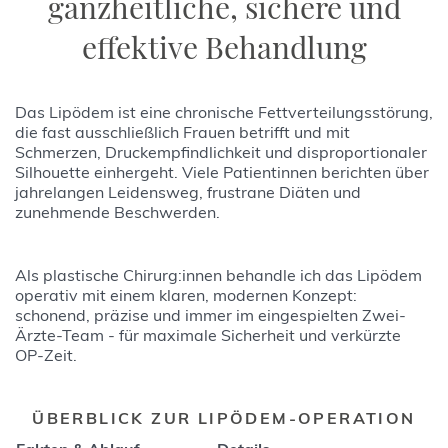
ganzheitliche, sichere und
effektive Behandlung
Das Lipödem ist eine chronische Fettverteilungsstörung,
die fast ausschließlich Frauen betrifft und mit
Schmerzen, Druckempfindlichkeit und disproportionaler
Silhouette einhergeht. Viele Patientinnen berichten über
jahrelangen Leidensweg, frustrane Diäten und
zunehmende Beschwerden.
Als plastische Chirurg:innen behandle ich das Lipödem
operativ mit einem klaren, modernen Konzept:
schonend, präzise und immer im eingespielten Zwei-
Ärzte-Team - für maximale Sicherheit und verkürzte
OP-Zeit.
ÜBERBLICK ZUR LIPÖDEM-OPERATION