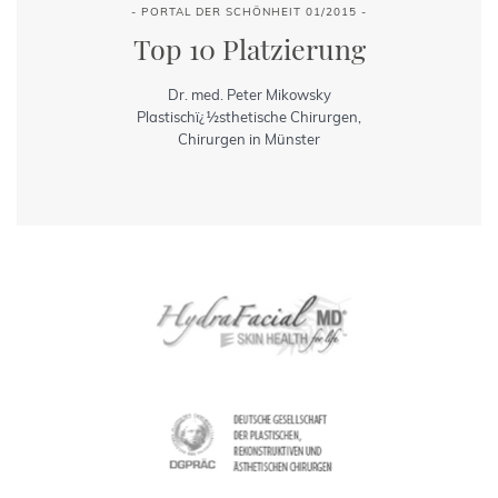
- PORTAL DER SCHÖNHEIT 01/2015 -
Top 10 Platzierung
Dr. med. Peter Mikowsky
Plastischï¿½sthetische Chirurgen,
Chirurgen in Münster