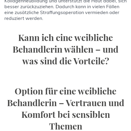
Kollagenneubildung und unterstützt die Haut dabei, sich
besser zurückzuziehen. Dadurch kann in vielen Fällen
eine zusätzliche Straffungsoperation vermieden oder
reduziert werden.
Kann ich eine weibliche
Behandlerin wählen – und
was sind die Vorteile?
Option für eine weibliche
Behandlerin – Vertrauen und
Komfort bei sensiblen
Themen