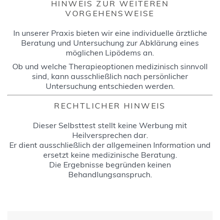
HINWEIS ZUR WEITEREN
VORGEHENSWEISE
In unserer Praxis bieten wir eine individuelle ärztliche
Beratung und Untersuchung zur Abklärung eines
möglichen Lipödems an.
Ob und welche Therapieoptionen medizinisch sinnvoll
sind, kann ausschließlich nach persönlicher
Untersuchung entschieden werden.
RECHTLICHER HINWEIS
Dieser Selbsttest stellt keine Werbung mit
Heilversprechen dar.
Er dient ausschließlich der allgemeinen Information und
ersetzt keine medizinische Beratung.
Die Ergebnisse begründen keinen
Behandlungsanspruch.