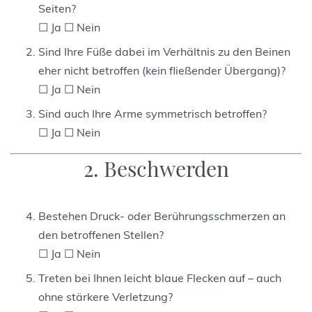
Seiten?
☐ Ja ☐ Nein
Sind Ihre Füße dabei im Verhältnis zu den Beinen
eher nicht betroffen (kein fließender Übergang)?
☐ Ja ☐ Nein
Sind auch Ihre Arme symmetrisch betroffen?
☐ Ja ☐ Nein
2. Beschwerden
Bestehen Druck- oder Berührungsschmerzen an
den betroffenen Stellen?
☐ Ja ☐ Nein
Treten bei Ihnen leicht blaue Flecken auf – auch
ohne stärkere Verletzung?