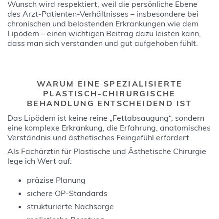
Wunsch wird respektiert, weil die persönliche Ebene
des Arzt‑Patienten‑Verhältnisses – insbesondere bei
chronischen und belastenden Erkrankungen wie dem
Lipödem – einen wichtigen Beitrag dazu leisten kann,
dass man sich verstanden und gut aufgehoben fühlt.
WARUM EINE SPEZIALISIERTE
PLASTISCH-CHIRURGISCHE
BEHANDLUNG ENTSCHEIDEND IST
Das Lipödem ist keine reine „Fettabsaugung“, sondern
eine komplexe Erkrankung, die Erfahrung, anatomisches
Verständnis und ästhetisches Feingefühl erfordert.
Als Fachärztin für Plastische und Ästhetische Chirurgie
lege ich Wert auf:
präzise Planung
sichere OP-Standards
strukturierte Nachsorge