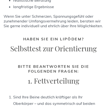
realistische Beratung
langfristige Ergebnisse
Wenn Sie unter Schmerzen, Spannungsgefühl oder
zunehmender Umfangsvermehrung leiden, beraten wir
Sie gerne individuell und ehrlich über Ihre Möglichkeiten.
HABEN SIE EIN LIPÖDEM?
Selbsttest zur Orientierung
BITTE BEANTWORTEN SIE DIE
FOLGENDEN FRAGEN:
1. Fettverteilung
Sind Ihre Beine deutlich kräftiger als Ihr
Oberkörper – und das symmetrisch auf beiden