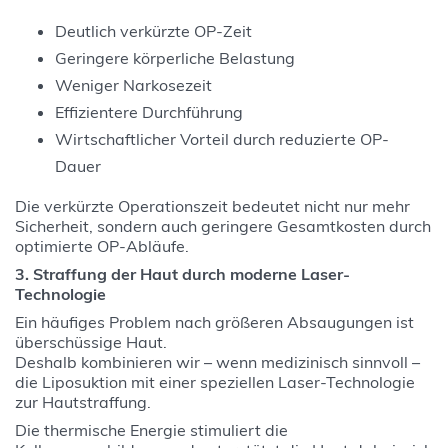
Deutlich verkürzte OP-Zeit
Geringere körperliche Belastung
Weniger Narkosezeit
Effizientere Durchführung
Wirtschaftlicher Vorteil durch reduzierte OP-
Dauer
Die verkürzte Operationszeit bedeutet nicht nur mehr
Sicherheit, sondern auch geringere Gesamtkosten durch
optimierte OP-Abläufe.
3. Straffung der Haut durch moderne Laser-
Technologie
Ein häufiges Problem nach größeren Absaugungen ist
überschüssige Haut.
Deshalb kombinieren wir – wenn medizinisch sinnvoll –
die Liposuktion mit einer speziellen Laser-Technologie
zur Hautstraffung.
Die thermische Energie stimuliert die