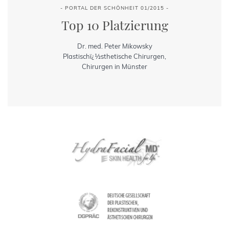
- PORTAL DER SCHÖNHEIT 01/2015 -
Top 10 Platzierung
Dr. med. Peter Mikowsky
Plastischï¿½sthetische Chirurgen,
Chirurgen in Münster