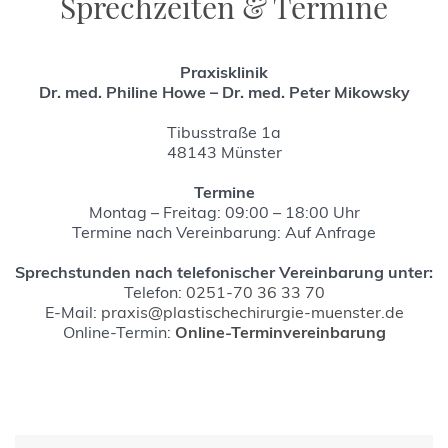
Sprechzeiten & Termine
Praxisklinik
Dr. med. Philine Howe – Dr. med. Peter Mikowsky
Tibusstraße 1a
48143 Münster
Termine
Montag – Freitag: 09:00 – 18:00 Uhr
Termine nach Vereinbarung: Auf Anfrage
Sprechstunden nach telefonischer Vereinbarung unter:
Telefon:
0251-70 36 33 70
E-Mail:
praxis@plastischechirurgie-muenster.de
Online-Termin:
Online-Terminvereinbarung