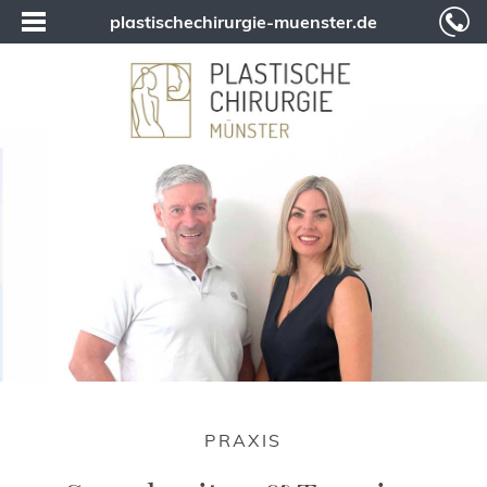
plastischechirurgie-muenster.de
PRAXIS