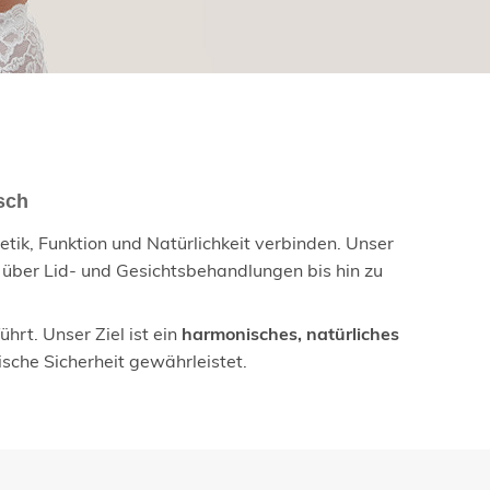
sch
etik, Funktion und Natürlichkeit verbinden. Unser
 über Lid- und Gesichtsbehandlungen bis hin zu
hrt. Unser Ziel ist ein
harmonisches, natürliches
ische Sicherheit gewährleistet.