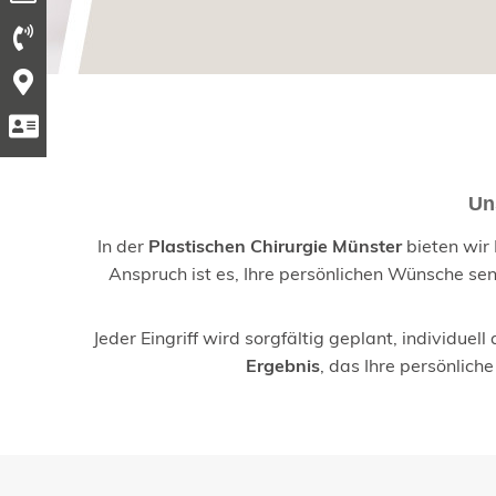
Un
In der
Plastischen Chirurgie Münster
bieten wir 
Anspruch ist es, Ihre persönlichen Wünsche se
Jeder Eingriff wird sorgfältig geplant, individue
Ergebnis
, das Ihre persönlich