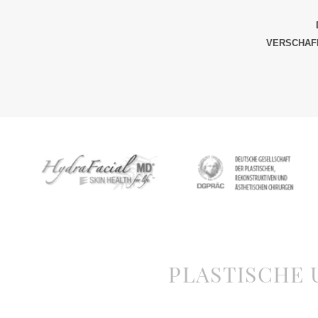
VERSCHAFF
PLASTISCHE 